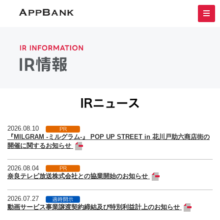
IRニュース
2026.08.10
『MILGRAM -ミルグラム-』 POP UP STREET in 花川戸助六商店街の
開催に関するお知らせ
2026.08.04
奈良テレビ放送株式会社との協業開始のお知らせ
2026.07.27
動画サービス事業譲渡契約締結及び特別利益計上のお知らせ