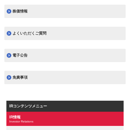
株価情報
よくいただくご質問
電子公告
免責事項
IRコンテンツメニュー
IR情報
Investor Relations