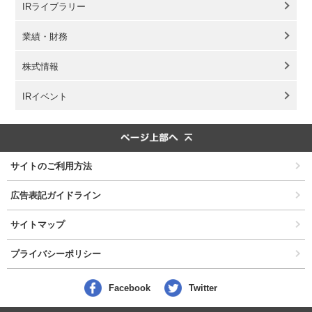
IRライブラリー
業績・財務
株式情報
IRイベント
ページ上部へ
サイトのご利用方法
広告表記ガイドライン
サイトマップ
プライバシーポリシー
Facebook
Twitter