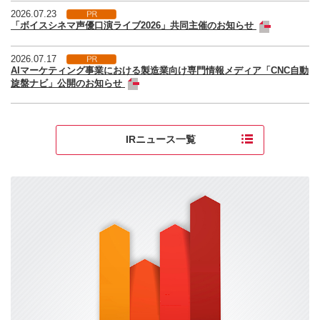
2026.07.23
「ボイスシネマ声優口演ライブ2026」共同主催のお知らせ
2026.07.17
AIマーケティング事業における製造業向け専門情報メディア「CNC自動
旋盤ナビ」公開のお知らせ
IRニュース一覧