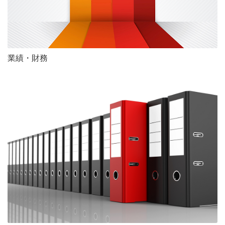
業績・財務