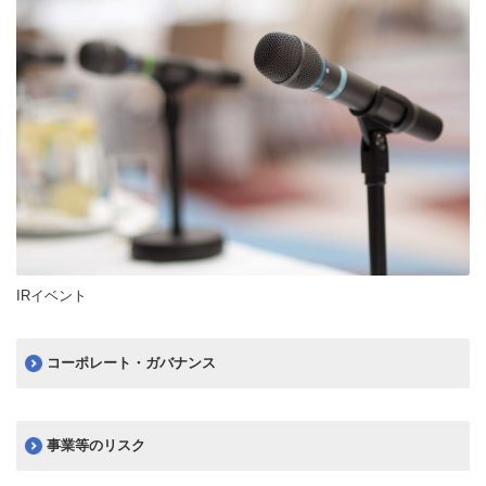
IRイベント
コーポレート・ガバナンス
事業等のリスク