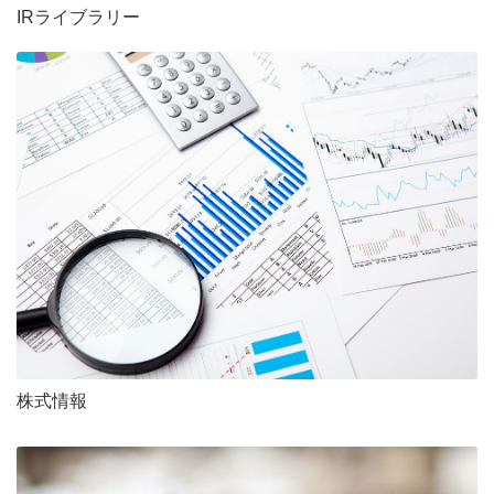
IRライブラリー
株式情報